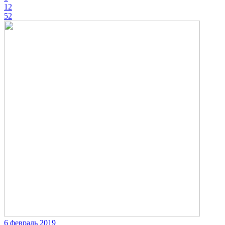
12
52
6 февраль 2019