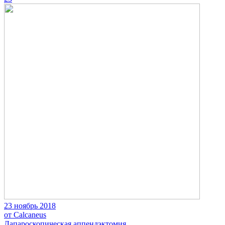
23 ноябрь 2018
от Calcaneus
Лапароскопическая аппендэктомия.