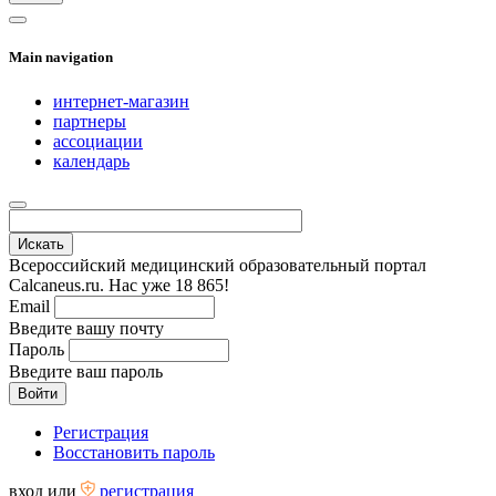
Main navigation
интернет-магазин
партнеры
ассоциации
календарь
Всероссийский медицинский образовательный портал
Calcaneus.ru. Нас уже 18 865!
Email
Введите вашу почту
Пароль
Введите ваш пароль
Регистрация
Восстановить пароль
вход
или
регистрация