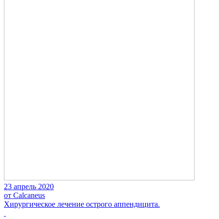
23 апрель 2020
от Calcaneus
Хирургическое лечение острого аппендицита.