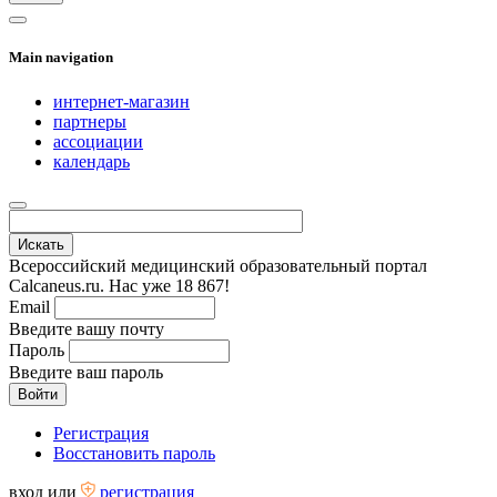
Main navigation
интернет-магазин
партнеры
ассоциации
календарь
Всероссийский медицинский образовательный портал
Calcaneus.ru. Нас уже 18 867!
Email
Введите вашу почту
Пароль
Введите ваш пароль
Регистрация
Восстановить пароль
вход
или
регистрация