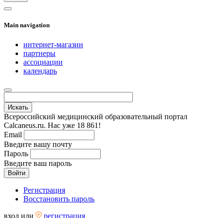
Main navigation
интернет-магазин
партнеры
ассоциации
календарь
Всероссийский медицинский образовательный портал
Calcaneus.ru. Нас уже 18 861!
Email
Введите вашу почту
Пароль
Введите ваш пароль
Регистрация
Восстановить пароль
вход
или
регистрация