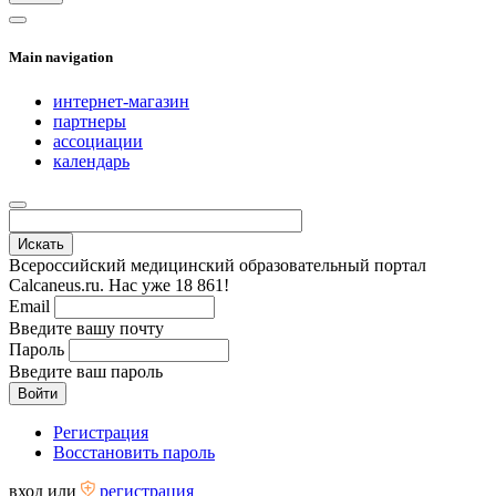
Main navigation
интернет-магазин
партнеры
ассоциации
календарь
Всероссийский медицинский образовательный портал
Calcaneus.ru. Нас уже 18 861!
Email
Введите вашу почту
Пароль
Введите ваш пароль
Регистрация
Восстановить пароль
вход
или
регистрация