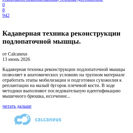
0
8
942
Кадаверная техника реконструкции
подлопаточной мышцы.
от Calcaneus
13 июнь 2026
Кадаверная техника реконструкции подлопаточной мышцы
позволяет в анатомических условиях на трупном материале
отработать этапы мобилизации и подготовки сухожилия к
реплантации на малый бугорок плечевой кости. В ходе
методики выполняют последовательную идентификацию
мышечного брюшка, иссечение...
читать дальше