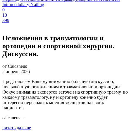
Intramedullary Nailing
0
10
399
Осложнения в травматологии и
ортопедии и спортивной хирургии.
Дискуссия.
от Calcaneus
2 апрель 2026
Представляем Вашему вниманию большую дискуссию,
посвящённую осложнениям в травматологии и ортопедии.
Фокус внимания экспертов заточен на спортивную травму, но
каждому травматологу, ну и ортопеду конечно будет
интересно переложить мнения экспертов на своих
пациентов.
calcaneus....
читать дальше