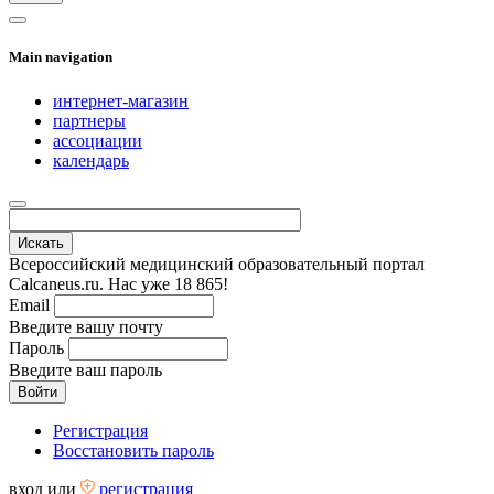
Main navigation
интернет-магазин
партнеры
ассоциации
календарь
Всероссийский медицинский образовательный портал
Calcaneus.ru. Нас уже 18 865!
Email
Введите вашу почту
Пароль
Введите ваш пароль
Регистрация
Восстановить пароль
вход
или
регистрация