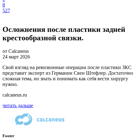
8
527
Осложнения после пластики задней
крестообразной связки.
от Calcaneus
24 март 2026
Свой взгляд на ревизионные операции после пластики ЗКС
представит эксперт из Германии Свен Штефлер. Достаточно
сложная тема, но знать и понимать как себя вести хирургу
нужно.
calcaneus.ru
читать дальше
Footer