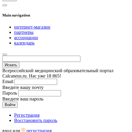
Main navigation
интернет-магазин
партнеры
ассоциации
календарь
Всероссийский медицинский образовательный портал
Calcaneus.ru. Нас уже 18 865!
Email
Введите вашу почту
Пароль
Введите ваш пароль
Регистрация
Восстановить пароль
вход
или
регистрация