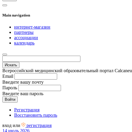
Main navigation
интернет-магазин
партнеры
ассоциации
календарь
Всероссийский медицинский образовательный портал Calcaneus.
Email
Введите вашу почту
Пароль
Введите ваш пароль
Регистрация
Восстановить пароль
вход
или
регистрация
14 июль 2026