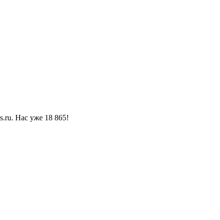
ru. Нас уже 18 865!