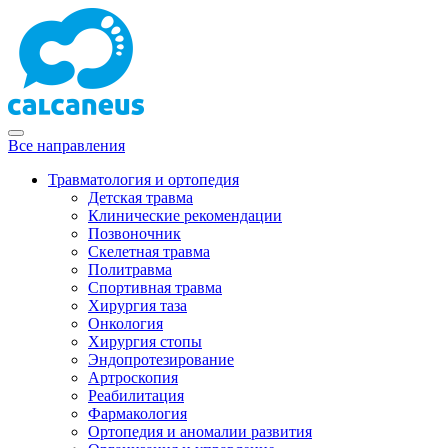
Все направления
Травматология и ортопедия
Детская травма
Клинические рекомендации
Позвоночник
Скелетная травма
Политравма
Спортивная травма
Хирургия таза
Онкология
Хирургия стопы
Эндопротезирование
Артроскопия
Реабилитация
Фармакология
Ортопедия и аномалии развития