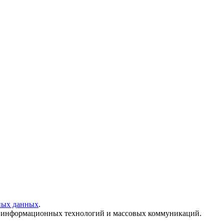
ных данных
.
и, информационных технологий и массовых коммуникаций.