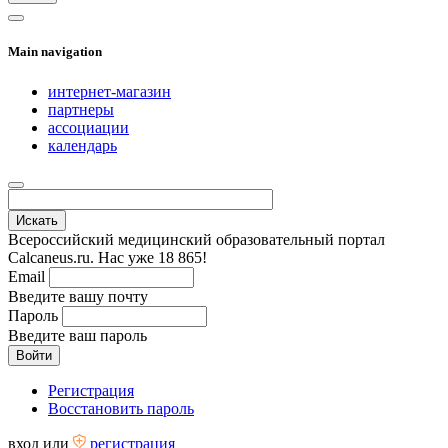
Main navigation
интернет-магазин
партнеры
ассоциации
календарь
Всероссийский медицинский образовательный портал
Calcaneus.ru. Нас уже 18 865!
Email
Введите вашу почту
Пароль
Введите ваш пароль
Регистрация
Восстановить пароль
вход
или
регистрация