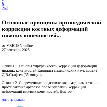
8
269
Основные принципы ортопедической
коррекции костных деформаций
нижних конечностей...
от VREDEN online
27 сентябрь 2025
Лекция 1. Основы хирургической коррекции деформаций
нижних конечностей Кандидат медицинских наук доцент
Д.В.Стафеев (35 минут).
Лекция 2. Современные представления о медикаментозной
профилактике артрозов после операций коррекции
деформаций нижних конечностей. Доктор...
читать дальше