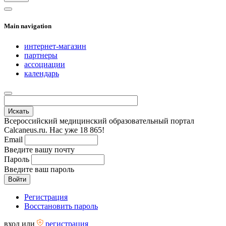
Main navigation
интернет-магазин
партнеры
ассоциации
календарь
Всероссийский медицинский образовательный портал
Calcaneus.ru. Нас уже 18 865!
Email
Введите вашу почту
Пароль
Введите ваш пароль
Регистрация
Восстановить пароль
вход
или
регистрация