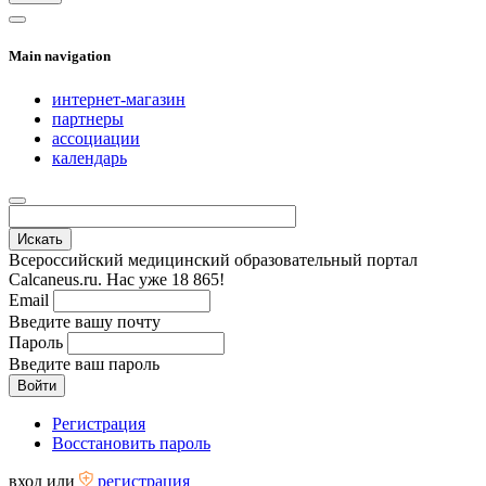
Main navigation
интернет-магазин
партнеры
ассоциации
календарь
Всероссийский медицинский образовательный портал
Calcaneus.ru. Нас уже 18 865!
Email
Введите вашу почту
Пароль
Введите ваш пароль
Регистрация
Восстановить пароль
вход
или
регистрация