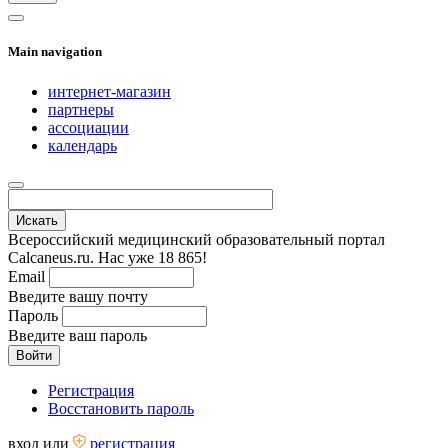
Main navigation
интернет-магазин
партнеры
ассоциации
календарь
Всероссийский медицинский образовательный портал
Calcaneus.ru. Нас уже 18 865!
Email
Введите вашу почту
Пароль
Введите ваш пароль
Регистрация
Восстановить пароль
вход
или
регистрация