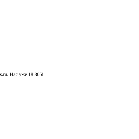
ru. Нас уже 18 865!