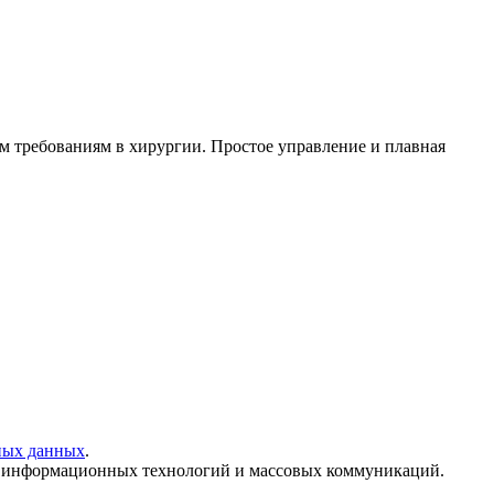
м требованиям в хирургии. Простое управление и плавная
ных данных
.
и, информационных технологий и массовых коммуникаций.