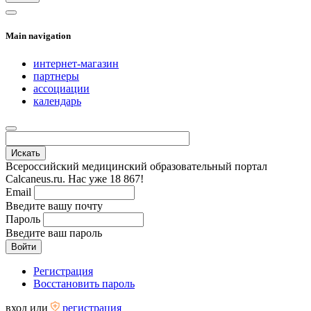
Main navigation
интернет-магазин
партнеры
ассоциации
календарь
Всероссийский медицинский образовательный портал
Calcaneus.ru. Нас уже 18 867!
Email
Введите вашу почту
Пароль
Введите ваш пароль
Регистрация
Восстановить пароль
вход
или
регистрация