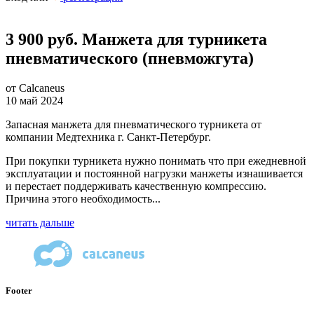
3 900 руб. Манжета для турникета
пневматического (пневможгута)
от Calcaneus
10 май 2024
Запасная манжета для пневматического турникета от
компании Медтехника г. Санкт-Петербург.
При покупки турникета нужно понимать что при ежедневной
эксплуатации и постоянной нагрузки манжеты изнашивается
и перестает поддерживать качественную компрессию.
Причина этого необходимость...
читать дальше
Footer