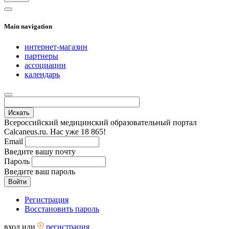
Main navigation
интернет-магазин
партнеры
ассоциации
календарь
Всероссийский медицинский образовательный портал
Calcaneus.ru. Нас уже 18 865!
Email
Введите вашу почту
Пароль
Введите ваш пароль
Регистрация
Восстановить пароль
вход
или
регистрация