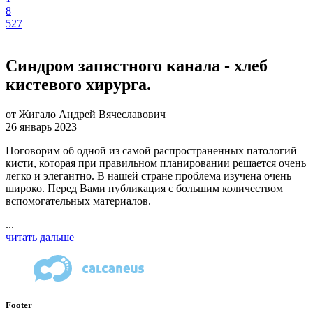
8
527
Синдром запястного канала - хлеб
кистевого хирурга.
от Жигало Андрей Вячеславович
26 январь 2023
Поговорим об одной из самой распространенных патологий
кисти, которая при правильном планировании решается очень
легко и элегантно. В нашей стране проблема изучена очень
широко. Перед Вами публикация с большим количеством
вспомогательных материалов.
...
читать дальше
Footer