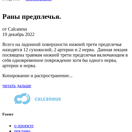
Раны предплечья.
от Calcaneus
19 декабрь 2022
Всего на ладонной поверхности нижней трети предплечья
находятся 12 сухожилий, 2 артерии и 2 нерва. Данная лекция
посвящена травмам нижней трети предплечья включающим в
себя одновременное повреждение хотя бы одного нерва,
артерии и нерва.
Копирование и распространение...
читать дальше
Footer
о проекте
реклама