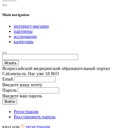
Main navigation
интернет-магазин
партнеры
ассоциации
календарь
Всероссийский медицинский образовательный портал
Calcaneus.ru. Нас уже 18 865!
Email
Введите вашу почту
Пароль
Введите ваш пароль
Регистрация
Восстановить пароль
вход
или
регистрация