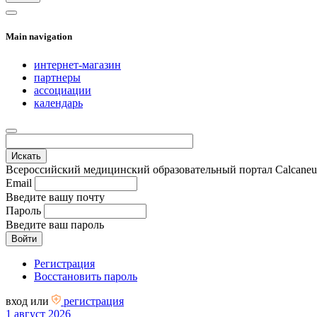
Main navigation
интернет-магазин
партнеры
ассоциации
календарь
Всероссийский медицинский образовательный портал Calcaneus.
Email
Введите вашу почту
Пароль
Введите ваш пароль
Регистрация
Восстановить пароль
вход
или
регистрация
1 август 2026