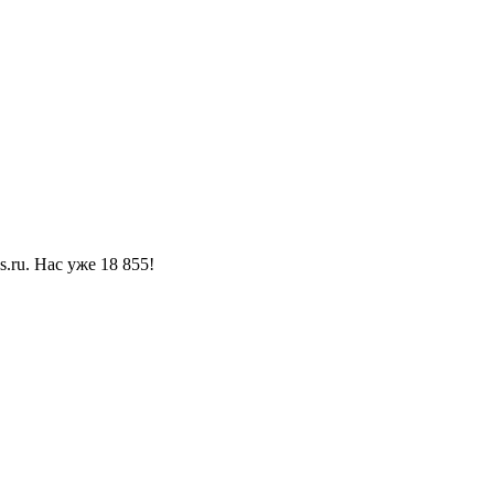
ru. Нас уже 18 855!